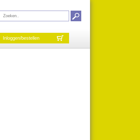
Inloggen/bestellen