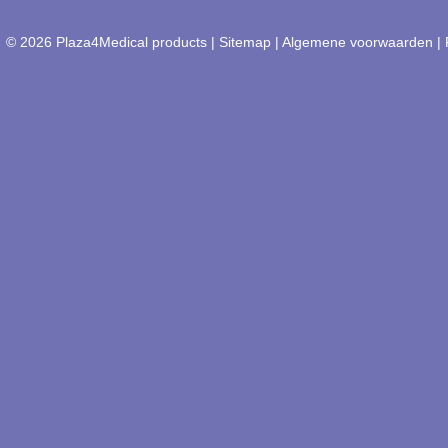
© 2026 Plaza4Medical products |
Sitemap
|
Algemene voorwaarden
|