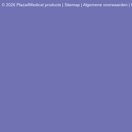
© 2026 Plaza4Medical products |
Sitemap
|
Algemene voorwaarden
|